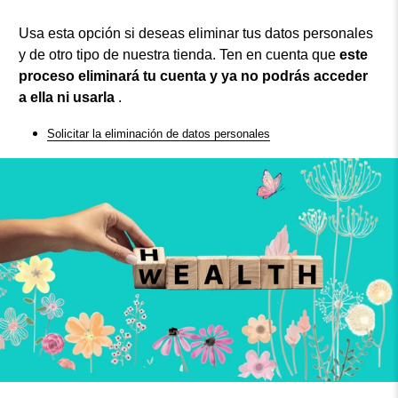
Usa esta opción si deseas eliminar tus datos personales
y de otro tipo de nuestra tienda. Ten en cuenta que
este
proceso eliminará tu cuenta y ya no podrás acceder
a ella ni usarla
.
Solicitar la eliminación de datos personales