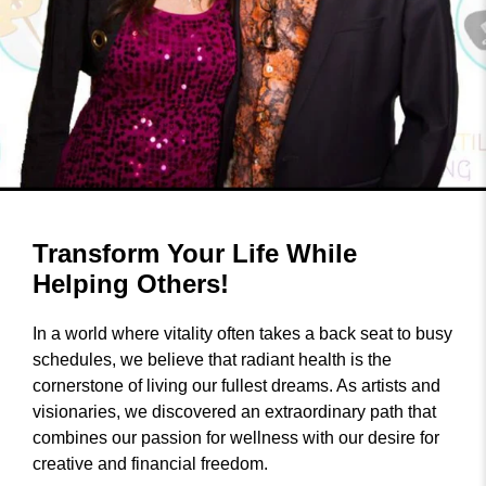
Transform Your Life While
Helping Others!
In a world where vitality often takes a back seat to busy
schedules, we believe that radiant health is the
cornerstone of living our fullest dreams. As artists and
visionaries, we discovered an extraordinary path that
combines our passion for wellness with our desire for
creative and financial freedom.