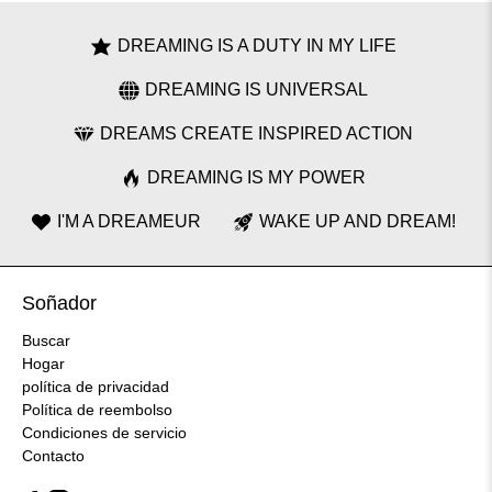
DREAMING IS A DUTY IN MY LIFE
DREAMING IS UNIVERSAL
DREAMS CREATE INSPIRED ACTION
DREAMING IS MY POWER
I'M A DREAMEUR
WAKE UP AND DREAM!
Soñador
Buscar
Hogar
política de privacidad
Política de reembolso
Condiciones de servicio
Contacto