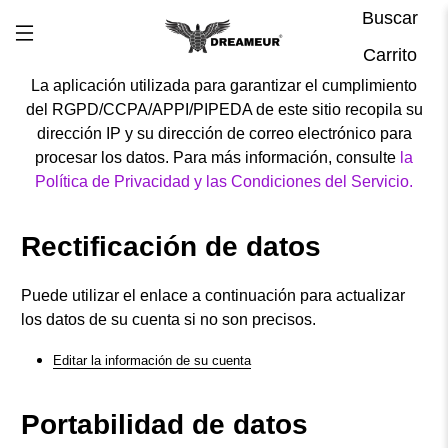
Buscar
Carrito
La aplicación utilizada para garantizar el cumplimiento
del RGPD/CCPA/APPI/PIPEDA de este sitio recopila su
dirección IP y su dirección de correo electrónico para
procesar los datos. Para más información, consulte
la
Política de Privacidad y las Condiciones del Servicio.
Rectificación de datos
Puede utilizar el enlace a continuación para actualizar
los datos de su cuenta si no son precisos.
Editar la información de su cuenta
Portabilidad de datos