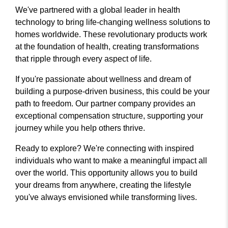
We've partnered with a global leader in health
technology to bring life-changing wellness solutions to
homes worldwide. These revolutionary products work
at the foundation of health, creating transformations
that ripple through every aspect of life.
If you're passionate about wellness and dream of
building a purpose-driven business, this could be your
path to freedom. Our partner company provides an
exceptional compensation structure, supporting your
journey while you help others thrive.
Ready to explore? We're connecting with inspired
individuals who want to make a meaningful impact all
over the world. This opportunity allows you to build
your dreams from anywhere, creating the lifestyle
you've always envisioned while transforming lives.