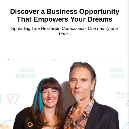
Discover a Business Opportunity
That Empowers Your Dreams
Spreading True Health
with Compassion
,
One Family at a
Time...