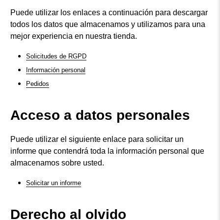
Puede utilizar los enlaces a continuación para descargar
todos los datos que almacenamos y utilizamos para una
mejor experiencia en nuestra tienda.
Solicitudes de RGPD
Información personal
Pedidos
Acceso a datos personales
Puede utilizar el siguiente enlace para solicitar un
informe que contendrá toda la información personal que
almacenamos sobre usted.
Solicitar un informe
Derecho al olvido