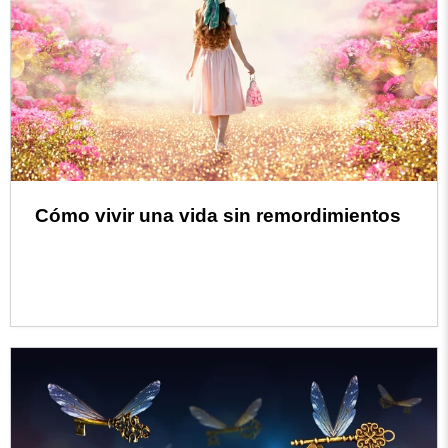
Cómo vivir una vida sin remordimientos
Read more