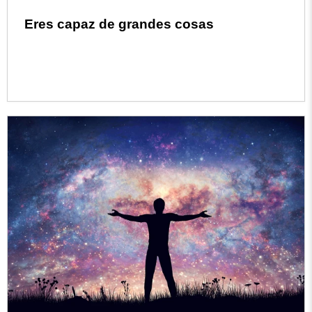
Eres capaz de grandes cosas
Read more