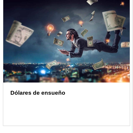
Dólares de ensueño
Read more