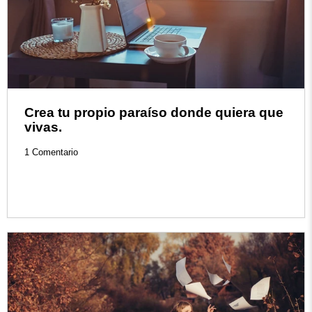
Crea tu propio paraíso donde quiera que
vivas.
1 Comentario
Read more