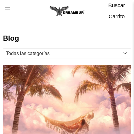
Buscar
Carrito
Blog