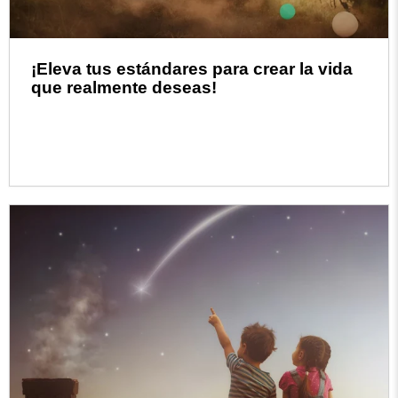
¡Eleva tus estándares para crear la vida
que realmente deseas!
Read more