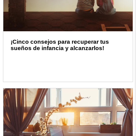
¡Cinco consejos para recuperar tus
sueños de infancia y alcanzarlos!
Read more