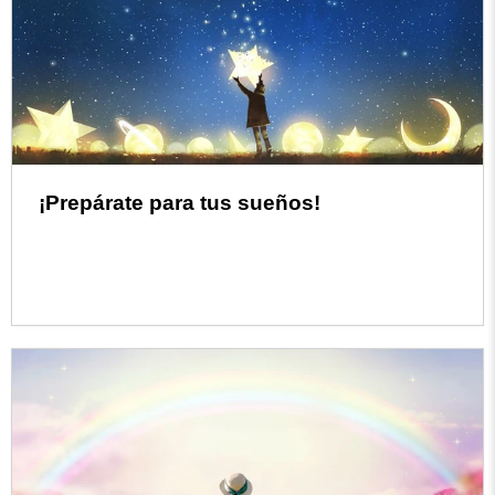
¡Prepárate para tus sueños!
Read more