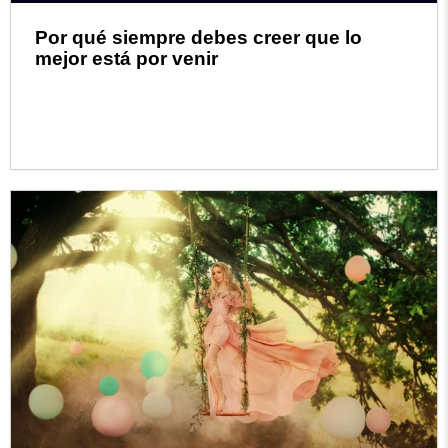
Por qué siempre debes creer que lo
mejor está por venir
Read more