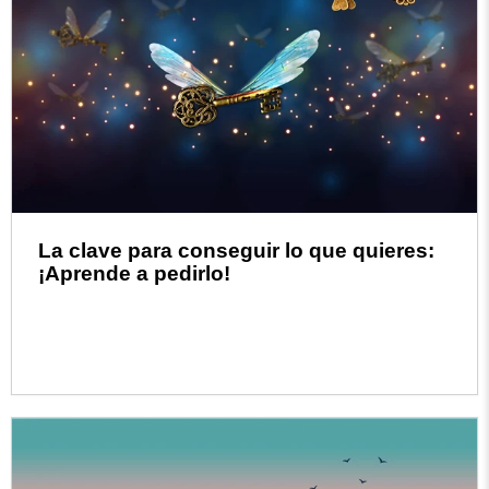
La clave para conseguir lo que quieres:
¡Aprende a pedirlo!
Read more