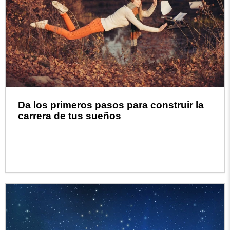
Da los primeros pasos para construir la
carrera de tus sueños
Read more