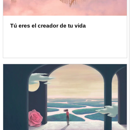
Tú eres el creador de tu vida
Read more