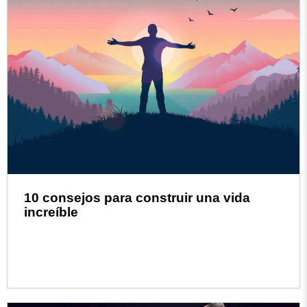
10 consejos para construir una vida
increíble
Read more