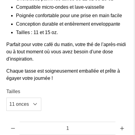
Compatible micro-ondes et lave-vaisselle
Poignée confortable pour une prise en main facile
Conception durable et entièrement enveloppante
Tailles : 11 et 15 oz.
Parfait pour votre café du matin, votre thé de l'après-midi
ou à tout moment où vous avez besoin d'une dose
d'inspiration.
Chaque tasse est soigneusement emballée et prête à
égayer votre journée !
Tailles
Quantité