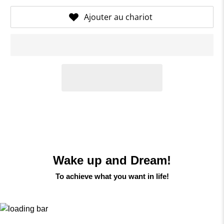
Ajouter au chariot
Wake up and Dream!
To achieve what you want in life!