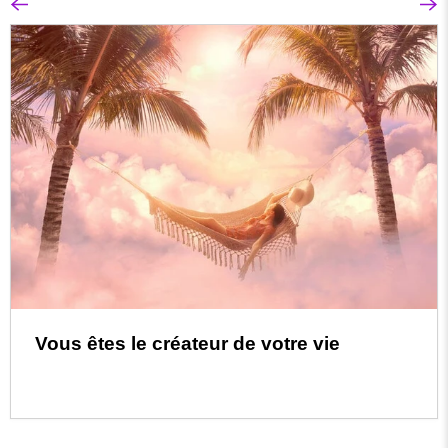
Vous êtes le créateur de votre vie