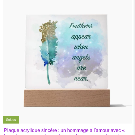
Soldes
Plaque acrylique sincère : un hommage à l'amour avec «