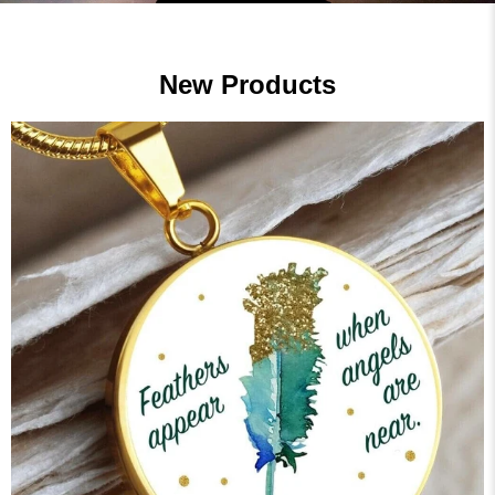
New Products