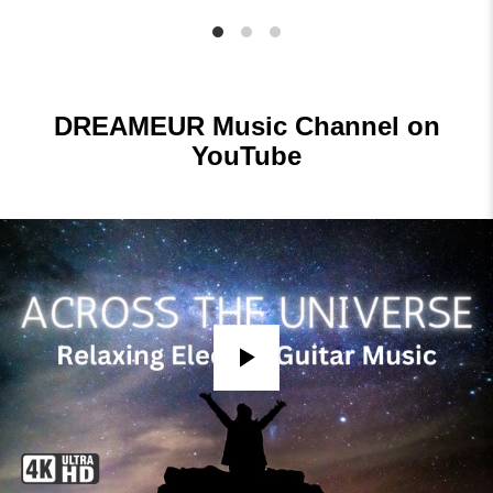
DREAMEUR Music Channel on
YouTube
Play