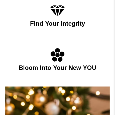
Find Your Integrity
Bloom Into Your New YOU