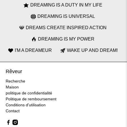
DREAMING IS A DUTY IN MY LIFE
DREAMING IS UNIVERSAL
DREAMS CREATE INSPIRED ACTION
DREAMING IS MY POWER
I'M A DREAMEUR
WAKE UP AND DREAM!
Rêveur
Recherche
Maison
politique de confidentialité
Politique de remboursement
Conditions d'utilisation
Contact